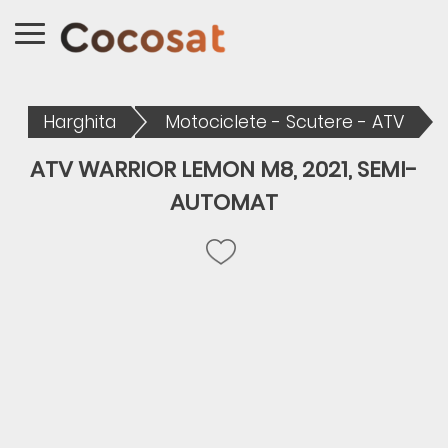
Harghita
Motociclete - Scutere - ATV
ATV WARRIOR LEMON M8, 2021, SEMI-
AUTOMAT