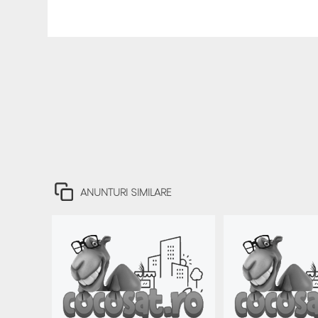
ANUNTURI SIMILARE