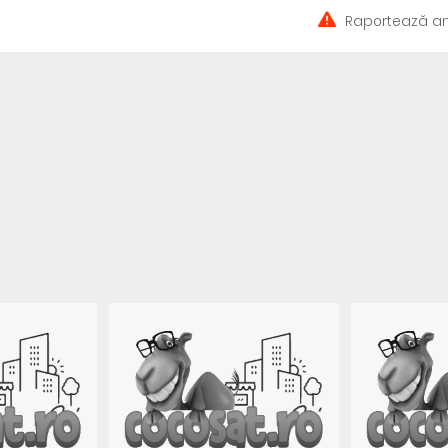
Raportează an