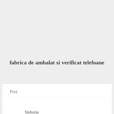
fabrica de ambalat si verificat telefoane
Preț
Slobozia