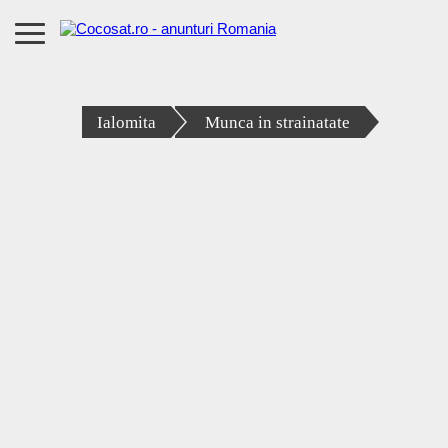
Ialomita
Munca in strainatate