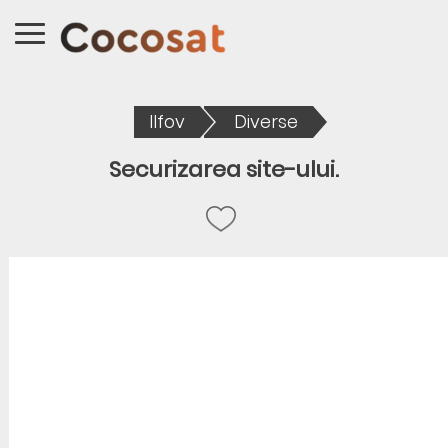
Ilfov
Diverse
Securizarea site-ului.