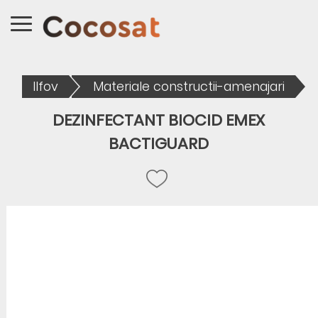
Ilfov
Materiale constructii-amenajari
DEZINFECTANT BIOCID EMEX
BACTIGUARD