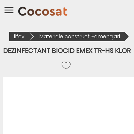
Ilfov
Materiale constructii-amenajari
DEZINFECTANT BIOCID EMEX TR-HS KLOR