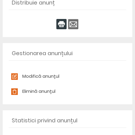
Distribuie anunț
Gestionarea anunțului
Modifică anunțul
Elimină anunțul
Statistici privind anunțul