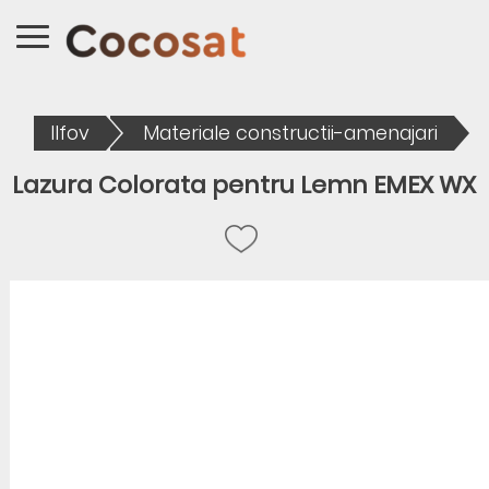
Ilfov
Materiale constructii-amenajari
Lazura Colorata pentru Lemn EMEX WX