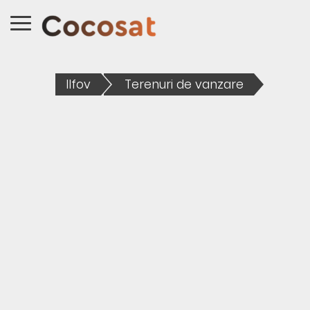
Ilfov
Terenuri de vanzare