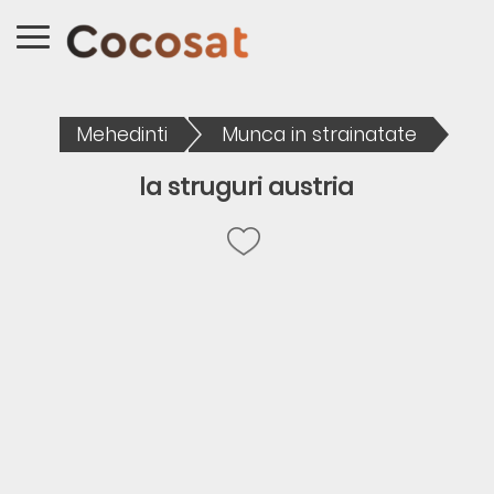
Mehedinti
Munca in strainatate
la struguri austria