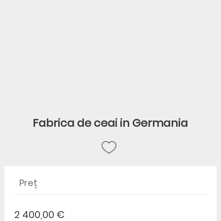
Fabrica de ceai in Germania
Preț
2 400,00 €