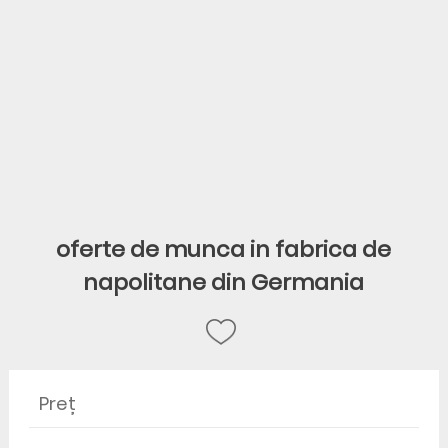
oferte de munca in fabrica de
napolitane din Germania
Preț