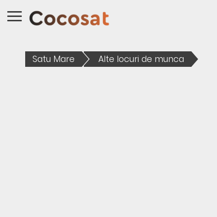
Satu Mare
Alte locuri de munca