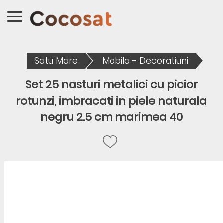
Satu Mare
Mobila - Decoratiuni
Set 25 nasturi metalici cu picior
rotunzi, imbracati in piele naturala
negru 2.5 cm marimea 40