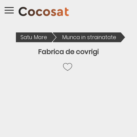
Satu Mare
Munca in strainatate
Fabrica de covrigi