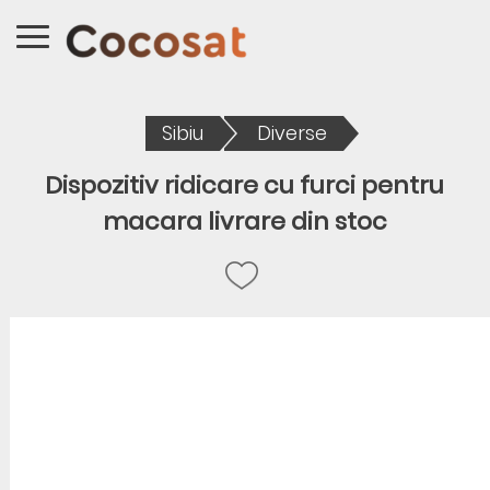
Sibiu
Diverse
Dispozitiv ridicare cu furci pentru
macara livrare din stoc