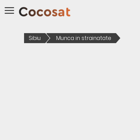
Sibiu
Munca in strainatate