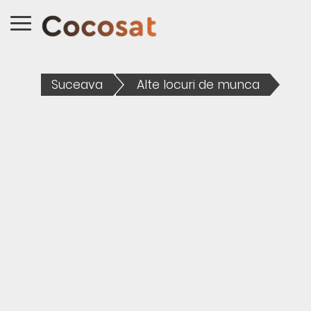
Suceava
Alte locuri de munca