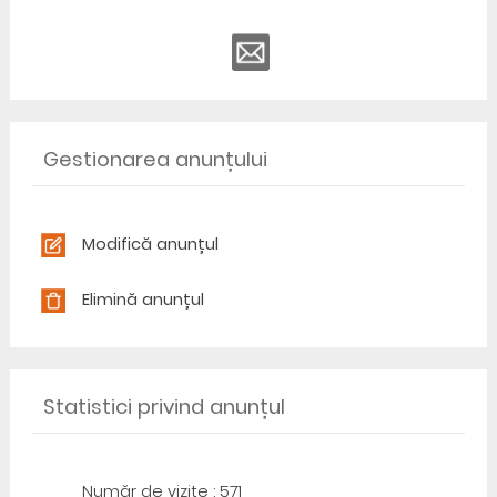
Gestionarea anunțului
Modifică anunțul
Elimină anunțul
Statistici privind anunțul
Număr de vizite : 571