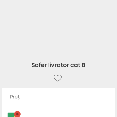
Sofer livrator cat B
Preț