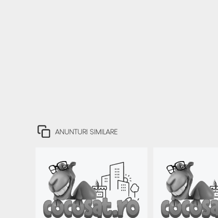
ANUNTURI SIMILARE