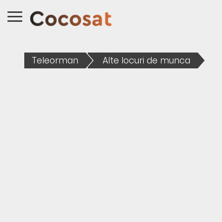
Teleorman
Alte locuri de munca