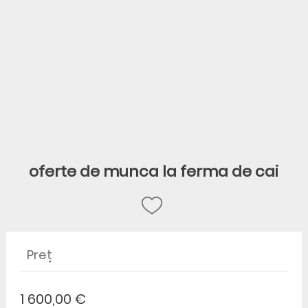
oferte de munca la ferma de cai
Preț
1 600,00 €