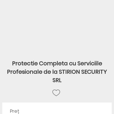
Protectie Completa cu Serviciile
Profesionale de la STIRION SECURITY
SRL
Preț