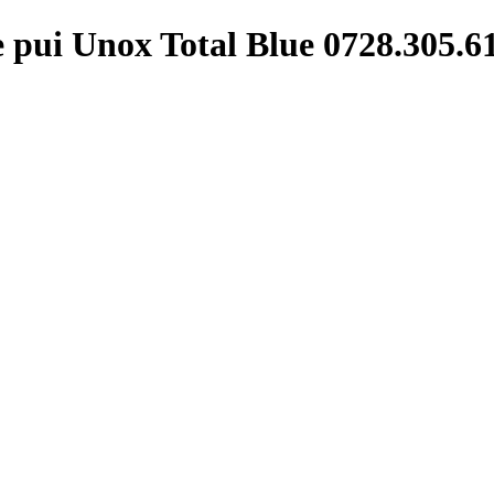
 pui Unox Total Blue 0728.305.6