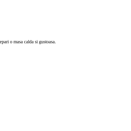
repari o masa calda si gustoasa.