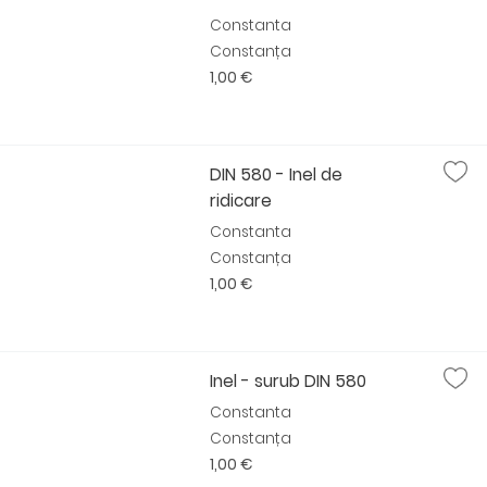
Constanta
Constanța
1,00 €
DIN 580 - Inel de
ridicare
Constanta
Constanța
1,00 €
Inel - surub DIN 580
Constanta
Constanța
1,00 €