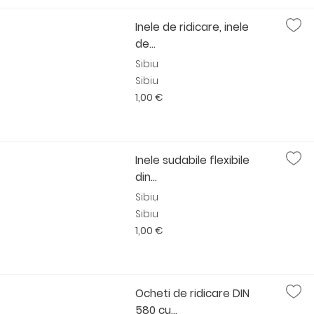
Inele de ridicare, inele
de...
Sibiu
Sibiu
1,00 €
Inele sudabile flexibile
din...
Sibiu
Sibiu
1,00 €
Ocheti de ridicare DIN
580 cu...