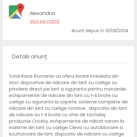
Alexandria
Vezi pe hartă
Anunț depus
în 10/09/2024
Detalii anunț
Total Race Romania va ofera livrare imediata din
stoc dispozitive de ridicare din lant cu carlige cu
prindere direct pe lant si siguranta pentru macarale,
echipamente de ridicare din lant cu 1-4 brate cu
carlige cu siguranta la capete, sisteme complete de
ridicare din lant cu carlige rotative , dispozitiv din lant
de ridicare cu 1-4 brate cu chei de tachelaj
productie Crosby, echipamente de ridicat sarcini la
inaltime din lant cu carlige Clevis cu autoblocare si
scurtatoare de lant, dispozitiv de ridicare cu carlige