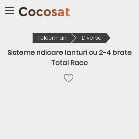
Teleorman
Diverse
Sisteme ridicare lanturi cu 2-4 brate
Total Race