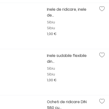
Inele de ridicare, inele
de...
Sibiu
Sibiu
1,00 €
Inele sudabile flexibile
din...
Sibiu
Sibiu
1,00 €
Ocheti de ridicare DIN
580 cu...