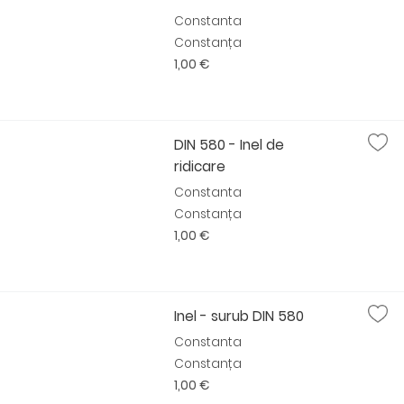
Constanta
Constanța
1,00 €
DIN 580 - Inel de
ridicare
Constanta
Constanța
1,00 €
Inel - surub DIN 580
Constanta
Constanța
1,00 €