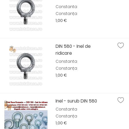
Constanta
Constanța
1,00 €
DIN 580 - Inel de
ridicare
Constanta
Constanța
1,00 €
Inel - surub DIN 580
Constanta
Constanța
1,00 €