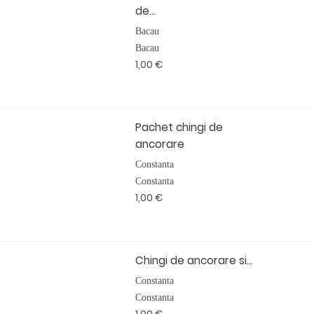
de...
Bacau
Bacau
1,00 €
Pachet chingi de
ancorare
Constanta
Constanta
1,00 €
Chingi de ancorare si...
Constanta
Constanta