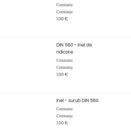
Constanta
Constanța
1,00 €
DIN 580 - Inel de
ridicare
Constanta
Constanța
1,00 €
Inel - surub DIN 580
Constanta
Constanța
1,00 €