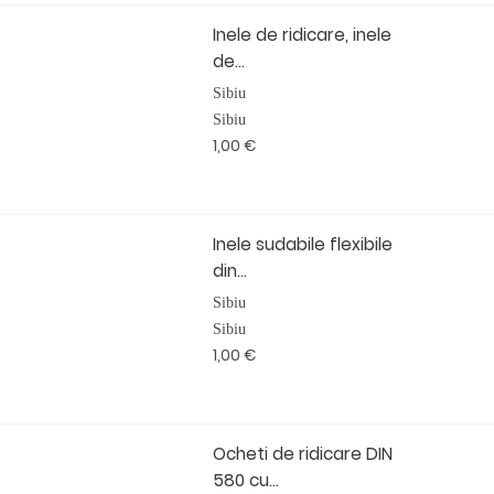
Inele de ridicare, inele
de...
Sibiu
Sibiu
1,00 €
Inele sudabile flexibile
din...
Sibiu
Sibiu
1,00 €
Ocheti de ridicare DIN
580 cu...