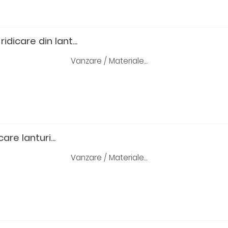
dicare din lant...
Vanzare / Materiale...
are lanturi...
Vanzare / Materiale...