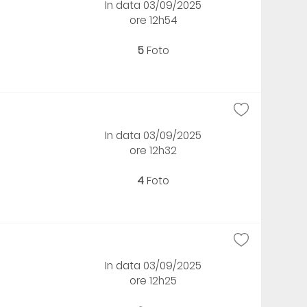
In data 03/09/2025
ore 12h54
5
Foto
In data 03/09/2025
ore 12h32
4
Foto
In data 03/09/2025
ore 12h25