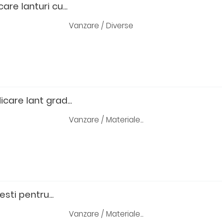
are lanturi cu...
Vanzare / Diverse
dicare lant grad...
Vanzare / Materiale...
esti pentru...
Vanzare / Materiale...