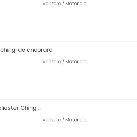
Vanzare / Materiale...
 chingi de ancorare
Vanzare / Materiale...
liester Chingi...
Vanzare / Materiale...