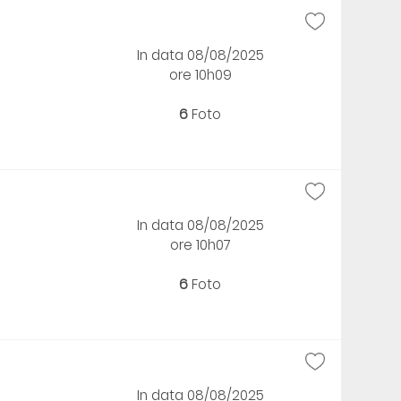
In data 08/08/2025
ore 10h09
6
Foto
In data 08/08/2025
ore 10h07
6
Foto
In data 08/08/2025