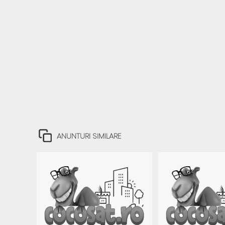
ANUNTURI SIMILARE