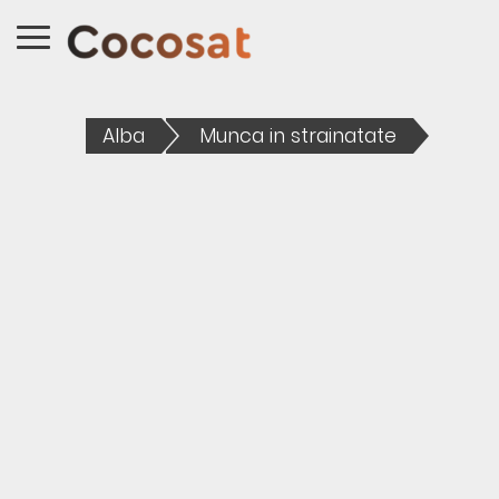
Alba
Munca in strainatate