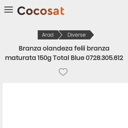
Arad
Diverse
Branza olandeza felii branza
maturata 150g Total Blue 0728.305.612