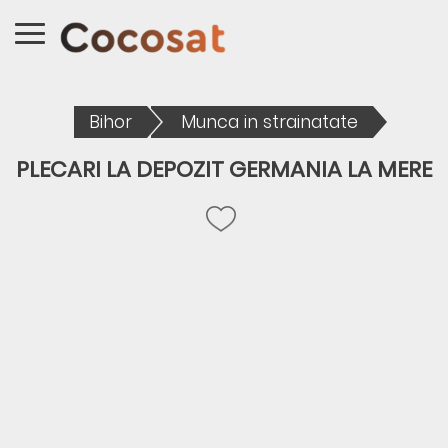
Bihor
Munca in strainatate
PLECARI LA DEPOZIT GERMANIA LA MERE