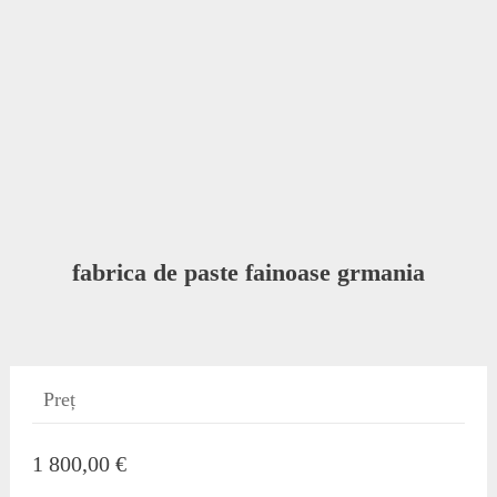
fabrica de paste fainoase grmania
Preț
1 800,00 €