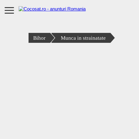
Bihor
Munca in strainatate