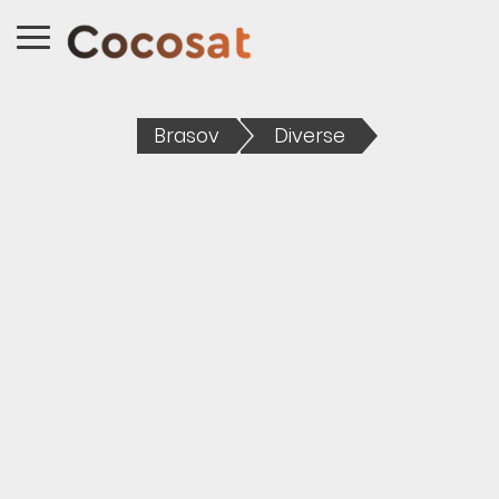
Brasov
Diverse