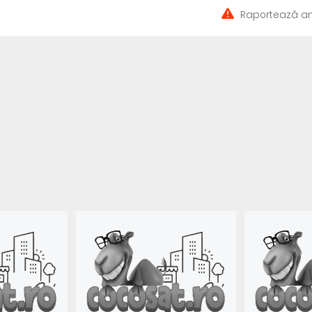
Raportează an