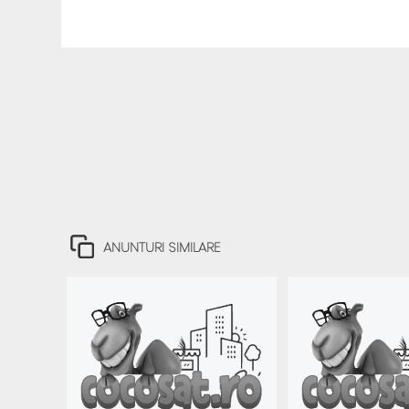
ANUNTURI SIMILARE