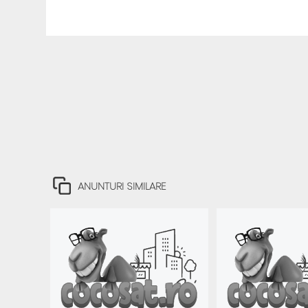
ANUNTURI SIMILARE