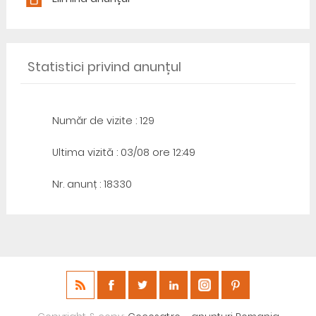
Statistici privind anunțul
Număr de vizite : 129
Ultima vizită : 03/08 ore 12:49
Nr. anunț : 18330