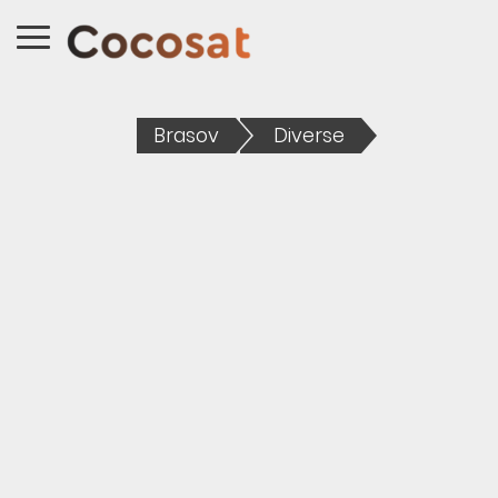
Brasov
Diverse