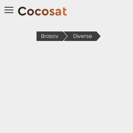
Brasov
Diverse