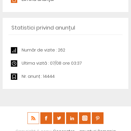
Statistici privind anunțul
Număr de vizite : 262
Ultima vizită : 07/08 ore 03:37
Nr. anunț : 14444