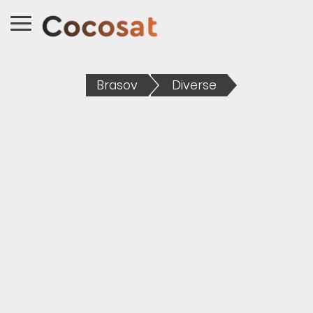
Brasov
Diverse