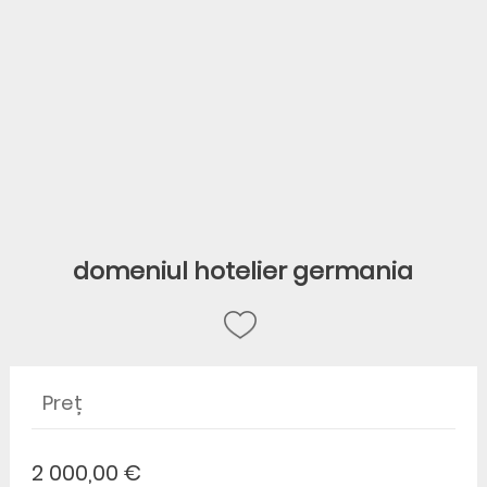
domeniul hotelier germania
Preț
2 000,00 €