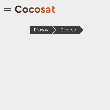
Brasov
Diverse