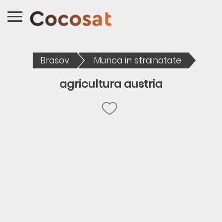
Brasov
Munca in strainatate
agricultura austria