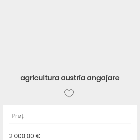
agricultura austria angajare
Preț
2 000,00 €