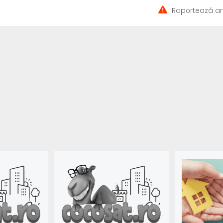
Raportează an