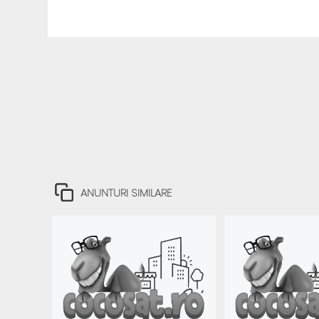
ANUNTURI SIMILARE