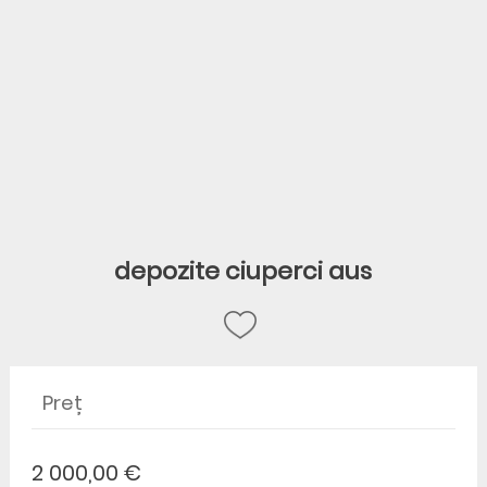
depozite ciuperci aus
Preț
2 000,00 €