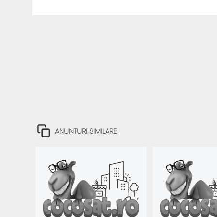
ANUNTURI SIMILARE