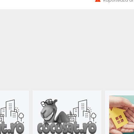
Raportează an