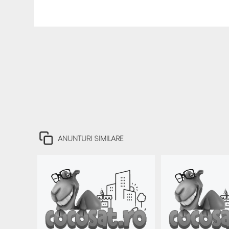
ANUNTURI SIMILARE