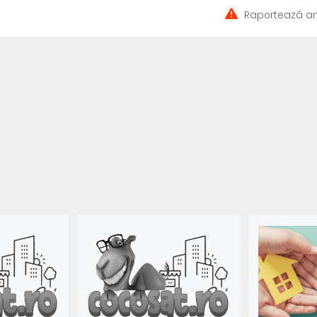
Raportează an