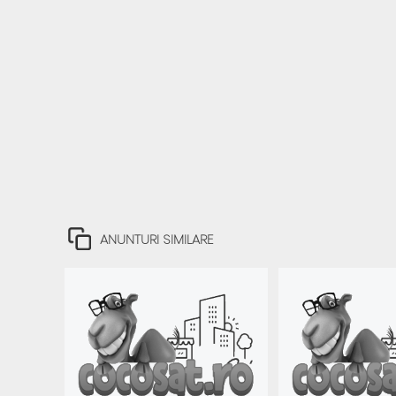
ANUNTURI SIMILARE