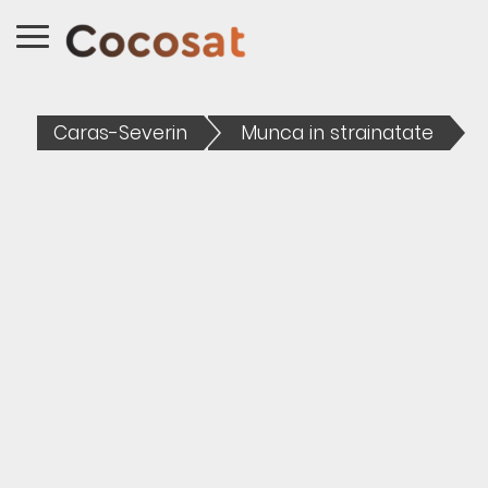
Caras-Severin
Munca in strainatate