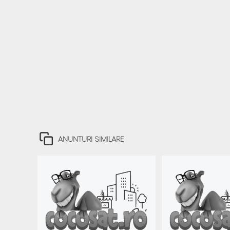
ANUNTURI SIMILARE