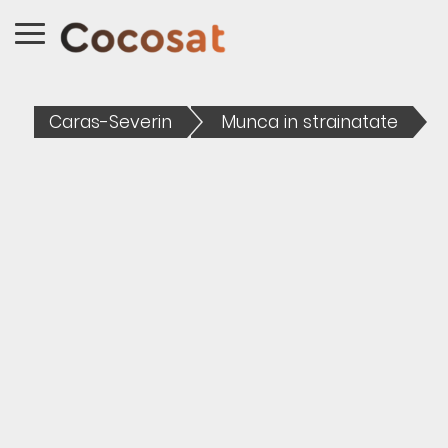
Caras-Severin
Munca in strainatate