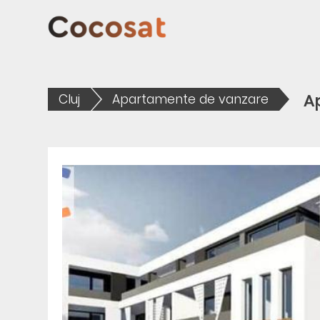
Ap
Cluj
Apartamente de vanzare