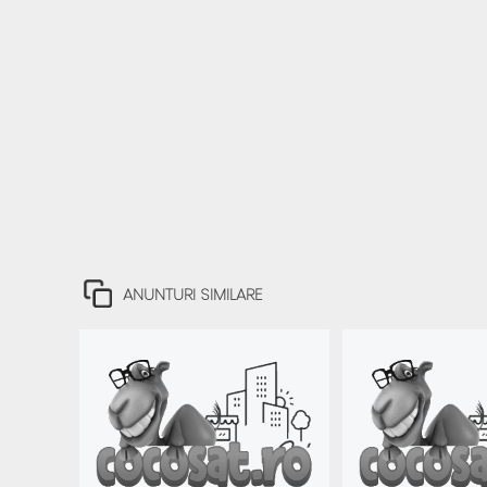
ANUNTURI SIMILARE